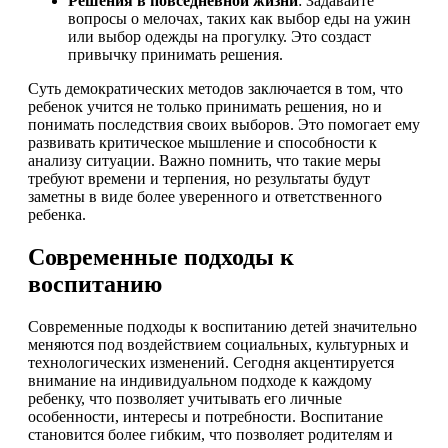
Решения в повседневной жизни
: Задавайте
вопросы о мелочах, таких как выбор еды на ужин
или выбор одежды на прогулку. Это создаст
привычку принимать решения.
Суть демократических методов заключается в том, что
ребенок учится не только принимать решения, но и
понимать последствия своих выборов. Это помогает ему
развивать критическое мышление и способности к
анализу ситуации. Важно помнить, что такие меры
требуют времени и терпения, но результаты будут
заметны в виде более уверенного и ответственного
ребенка.
Современные подходы к
воспитанию
Современные подходы к воспитанию детей значительно
меняются под воздействием социальных, культурных и
технологических изменений. Сегодня акцентируется
внимание на индивидуальном подходе к каждому
ребенку, что позволяет учитывать его личные
особенности, интересы и потребности. Воспитание
становится более гибким, что позволяет родителям и