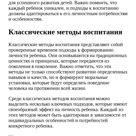
для успешного развития детей. Важно помнить, что
каждый ребенок уникален, и подходы к воспитанию
должны адаптироваться к его личностным потребностям
и особенностям.
Классические методы воспитания
Классические методы воспитания представляют собой
проверенные временем подходы к формированию
личности ребенка. Они основываются на традиционных
ценностях и принципах, которые передаются из
поколения в поколение. Важно отметить, что эти
методы не только способствуют развитию определенных
навыков и качеств, но и формируют моральные
установки, которые будут определять поведение
человека на протяжении всей жизни.
Среди классических методов воспитания можно
выделить несколько ключевых подходов, которые имеют
своеобразный эффект на личность ребенка. Каждый из
этих методов может быть адаптирован в зависимости от
индивидуальных особенностей и потребностей
конкретного ребенка.