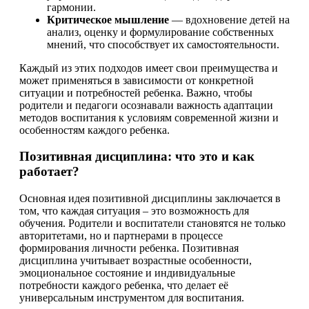
гармонии.
Критическое мышление
— вдохновение детей на
анализ, оценку и формулирование собственных
мнений, что способствует их самостоятельности.
Каждый из этих подходов имеет свои преимущества и
может применяться в зависимости от конкретной
ситуации и потребностей ребенка. Важно, чтобы
родители и педагоги осознавали важность адаптации
методов воспитания к условиям современной жизни и
особенностям каждого ребенка.
Позитивная дисциплина: что это и как
работает?
Основная идея позитивной дисциплины заключается в
том, что каждая ситуация – это возможность для
обучения. Родители и воспитатели становятся не только
авторитетами, но и партнерами в процессе
формирования личности ребенка. Позитивная
дисциплина учитывает возрастные особенности,
эмоциональное состояние и индивидуальные
потребности каждого ребенка, что делает её
универсальным инструментом для воспитания.