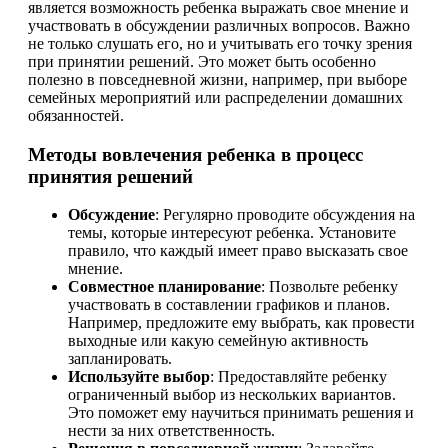
является возможность ребенка выражать свое мнение и
участвовать в обсуждении различных вопросов. Важно
не только слушать его, но и учитывать его точку зрения
при принятии решений. Это может быть особенно
полезно в повседневной жизни, например, при выборе
семейных мероприятий или распределении домашних
обязанностей.
Методы вовлечения ребенка в процесс
принятия решений
Обсуждение
: Регулярно проводите обсуждения на
темы, которые интересуют ребенка. Установите
правило, что каждый имеет право высказать свое
мнение.
Совместное планирование
: Позвольте ребенку
участвовать в составлении графиков и планов.
Например, предложите ему выбрать, как провести
выходные или какую семейную активность
запланировать.
Используйте выбор
: Предоставляйте ребенку
ограниченный выбор из нескольких вариантов.
Это поможет ему научиться принимать решения и
нести за них ответственность.