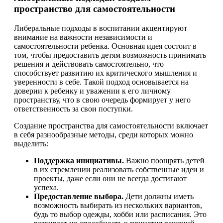
пространство для самостоятельности
Либеральные подходы в воспитании акцентируют
внимание на важности независимости и
самостоятельности ребенка. Основная идея состоит в
том, чтобы предоставить детям возможность принимать
решения и действовать самостоятельно, что
способствует развитию их критического мышления и
уверенности в себе. Такой подход основывается на
доверии к ребенку и уважении к его личному
пространству, что в свою очередь формирует у него
ответственность за свои поступки.
Создание пространства для самостоятельности включает
в себя разнообразные методы, среди которых можно
выделить:
Поддержка инициативы.
Важно поощрять детей
в их стремлении реализовать собственные идеи и
проекты, даже если они не всегда достигают
успеха.
Предоставление выбора.
Дети должны иметь
возможность выбирать из нескольких вариантов,
будь то выбор одежды, хобби или расписания. Это