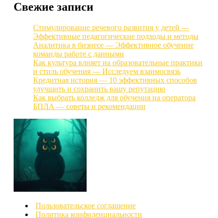
Свежие записи
Стимулирование речевого развития у детей —
Эффективные педагогические подходы и методы
Аналитика в бизнесе — Эффективное обучение
команды работе с данными
Как культура влияет на образовательные практики
и стиль обучения — Исследуем взаимосвязь
Кредитная история — 10 эффективных способов
улучшить и сохранить вашу репутацию
Как выбрать колледж для обучения на оператора
БПЛА — советы и рекомендации
Пользовательское соглашение
Политика конфиденциальности