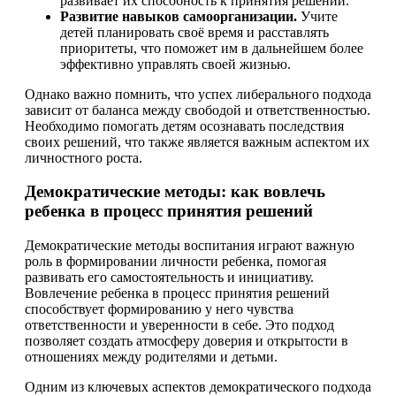
развивает их способность к принятия решений.
Развитие навыков самоорганизации.
Учите
детей планировать своё время и расставлять
приоритеты, что поможет им в дальнейшем более
эффективно управлять своей жизнью.
Однако важно помнить, что успех либерального подхода
зависит от баланса между свободой и ответственностью.
Необходимо помогать детям осознавать последствия
своих решений, что также является важным аспектом их
личностного роста.
Демократические методы: как вовлечь
ребенка в процесс принятия решений
Демократические методы воспитания играют важную
роль в формировании личности ребенка, помогая
развивать его самостоятельность и инициативу.
Вовлечение ребенка в процесс принятия решений
способствует формированию у него чувства
ответственности и уверенности в себе. Это подход
позволяет создать атмосферу доверия и открытости в
отношениях между родителями и детьми.
Одним из ключевых аспектов демократического подхода