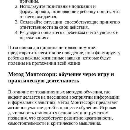
причины.
Используйте позитивные подсказки и
формулировки, позволяющие ребенку понять, что
от него ожидается.
Создавайте ситуации, способствующие принятию
ответственности за свои действия.
Регулярно общайтесь с ребенком о его чувствах и
переживаниях.
Позитивная дисциплина не только помогает
предотвратить негативное поведение, но и формирует у
ребенка важные жизненные навыки, которые будут
полезны на протяжении всей жизни.
Метод Монтессори: обучение через игру и
практическую деятельность
В отличие от традиционных методов обучения, где
акцент делается на пассивном восприятии информации
и формальных занятиях, метод Монтессори предлагает
активное участие детей в процессе обучения. Игровая
деятельность становится основным инструментом
познания, что способствует развитию креативности,
самостоятельности и критического мышления.