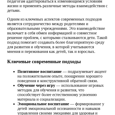
педагогам адаптироваться к изменяющимся условиям
жизни и применять различные методы взаимодействия с
детьми.
Одним из ключевых аспектов современных подходов
является сотрудничество между родителями и
образовательными учреждениями. Это взаимодействие
включает в себя обмен информацией и совместное
решение проблем, с которыми сталкиваются дети. Такой
подход помогает создавать более благоприятную среду
для развития и обучения, в которой учитываются
мнения и переживания как детей, так и взрослых.
Ключевые современные подходы
Позитивное воспитание
— подразумевает акцент
на положительном опыте, поощрении хорошего
поведения и конструктивной обратной связи.
Обучение через игру
— использование игровых
методик для обучения и развития, что
способствует более естественному усвоению
материала и социализации.
Эмоциональное воспитание
— формирование у
детей эмоциональной осознанности и навыков
управления своими эмоциями для здоровья и