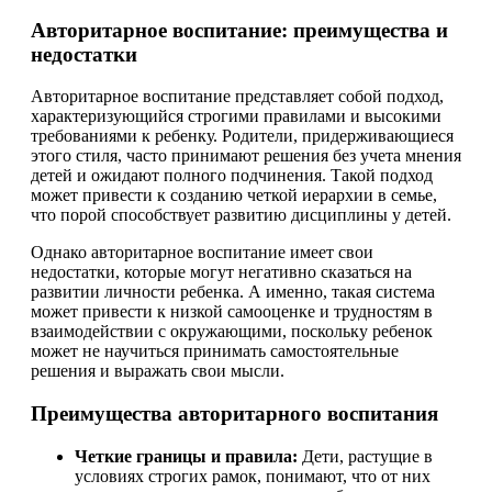
Авторитарное воспитание: преимущества и
недостатки
Авторитарное воспитание представляет собой подход,
характеризующийся строгими правилами и высокими
требованиями к ребенку. Родители, придерживающиеся
этого стиля, часто принимают решения без учета мнения
детей и ожидают полного подчинения. Такой подход
может привести к созданию четкой иерархии в семье,
что порой способствует развитию дисциплины у детей.
Однако авторитарное воспитание имеет свои
недостатки, которые могут негативно сказаться на
развитии личности ребенка. А именно, такая система
может привести к низкой самооценке и трудностям в
взаимодействии с окружающими, поскольку ребенок
может не научиться принимать самостоятельные
решения и выражать свои мысли.
Преимущества авторитарного воспитания
Четкие границы и правила:
Дети, растущие в
условиях строгих рамок, понимают, что от них