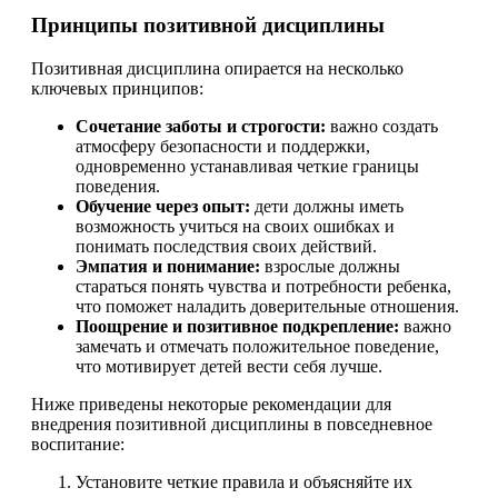
Принципы позитивной дисциплины
Позитивная дисциплина опирается на несколько
ключевых принципов:
Сочетание заботы и строгости:
важно создать
атмосферу безопасности и поддержки,
одновременно устанавливая четкие границы
поведения.
Обучение через опыт:
дети должны иметь
возможность учиться на своих ошибках и
понимать последствия своих действий.
Эмпатия и понимание:
взрослые должны
стараться понять чувства и потребности ребенка,
что поможет наладить доверительные отношения.
Поощрение и позитивное подкрепление:
важно
замечать и отмечать положительное поведение,
что мотивирует детей вести себя лучше.
Ниже приведены некоторые рекомендации для
внедрения позитивной дисциплины в повседневное
воспитание:
Установите четкие правила и объясняйте их