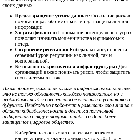
своих данных.
Предотвращение утечек данных:
Осознание рисков
помогает в разработке стратегий для защиты личной
информации.
Защита финансов:
Понимание потенциальных угроз
позволяет избежать мошенничества и финансовых
потерь.
Сохранение репутации:
Кибератаки могут нанести
серьезный урон репутации как личной, так и
корпоративной.
Безопасность критической инфраструктуры:
Для
организаций важно понимать риски, чтобы защитить
свои системы от атак.
Таким образом, осознание рисков в цифровом пространстве —
это не только обязанность каждого пользователя, но и
необходимость для обеспечения безопасного и устойчивого
будущего. Необходимо продолжать развивать свои знания в
области кибербезопасности и делиться полученной
информацией с окружающими, чтобы создать более
защищенное цифровое общество.
Кибербезопасность стала ключевым аспектом
нашей жизни, и важно понимать, что в 2023 году