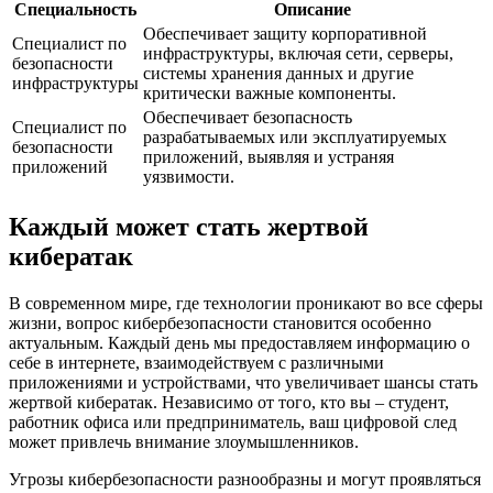
Специальность
Описание
Обеспечивает защиту корпоративной
Специалист по
инфраструктуры, включая сети, серверы,
безопасности
системы хранения данных и другие
инфраструктуры
критически важные компоненты.
Обеспечивает безопасность
Специалист по
разрабатываемых или эксплуатируемых
безопасности
приложений, выявляя и устраняя
приложений
уязвимости.
Каждый может стать жертвой
кибератак
В современном мире, где технологии проникают во все сферы
жизни, вопрос кибербезопасности становится особенно
актуальным. Каждый день мы предоставляем информацию о
себе в интернете, взаимодействуем с различными
приложениями и устройствами, что увеличивает шансы стать
жертвой кибератак. Независимо от того, кто вы – студент,
работник офиса или предприниматель, ваш цифровой след
может привлечь внимание злоумышленников.
Угрозы кибербезопасности разнообразны и могут проявляться