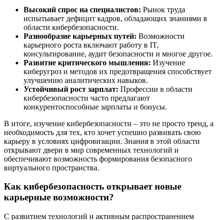
Высокий спрос на специалистов:
Рынок труда
испытывает дефицит кадров, обладающих знаниями в
области кибербезопасности.
Разнообразие карьерных путей:
Возможности
карьерного роста включают работу в IT,
консультирование, аудит безопасности и многое другое.
Развитие критического мышления:
Изучение
киберугроз и методов их предотвращения способствует
улучшению аналитических навыков.
Устойчивый рост зарплат:
Профессии в области
кибербезопасности часто предлагают
конкурентоспособные зарплаты и бонусы.
В итоге, изучение кибербезопасности – это не просто тренд, а
необходимость для тех, кто хочет успешно развивать свою
карьеру в условиях цифровизации. Знания в этой области
открывают двери в мир современных технологий и
обеспечивают возможность формирования безопасного
виртуального пространства.
Как кибербезопасность открывает новые
карьерные возможности?
С развитием технологий и активным распространением