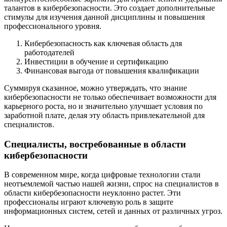
талантов в кибербезопасности. Это создает дополнительные
стимулы для изучения данной дисциплины и повышения
профессионального уровня.
Кибербезопасность как ключевая область для
работодателей
Инвестиции в обучение и сертификацию
Финансовая выгода от повышения квалификации
Суммируя сказанное, можно утверждать, что знание
кибербезопасности не только обеспечивает возможности для
карьерного роста, но и значительно улучшает условия по
заработной плате, делая эту область привлекательной для
специалистов.
Специалисты, востребованные в области
кибербезопасности
В современном мире, когда цифровые технологии стали
неотъемлемой частью нашей жизни, спрос на специалистов в
области кибербезопасности неуклонно растет. Эти
профессионалы играют ключевую роль в защите
информационных систем, сетей и данных от различных угроз.