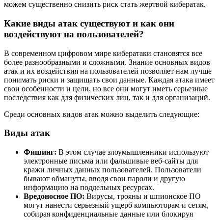
можем существенно снизить риск стать жертвой кибератак.
Какие виды атак существуют и как они
воздействуют на пользователей?
В современном цифровом мире кибератаки становятся все
более разнообразными и сложными. Знание основных видов
атак и их воздействия на пользователей позволяет нам лучше
понимать риски и защищать свои данные. Каждая атака имеет
свои особенности и цели, но все они могут иметь серьезные
последствия как для физических лиц, так и для организаций.
Среди основных видов атак можно выделить следующие:
Виды атак
Фишинг:
В этом случае злоумышленники используют
электронные письма или фальшивые веб-сайты для
кражи личных данных пользователей. Пользователи
бывают обмануты, вводя свои пароли и другую
информацию на поддельных ресурсах.
Вредоносное ПО:
Вирусы, трояны и шпионское ПО
могут нанести серьезный ущерб компьюторам и сетям,
собирая конфиденциальные данные или блокируя