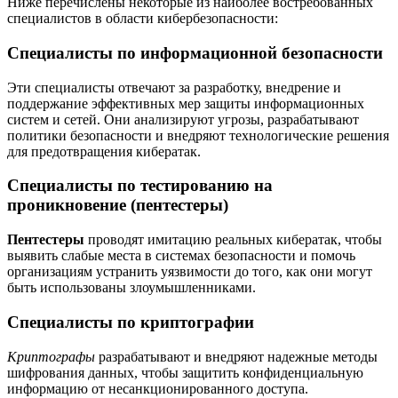
Ниже перечислены некоторые из наиболее востребованных
специалистов в области кибербезопасности:
Специалисты по информационной безопасности
Эти специалисты отвечают за разработку, внедрение и
поддержание эффективных мер защиты информационных
систем и сетей. Они анализируют угрозы, разрабатывают
политики безопасности и внедряют технологические решения
для предотвращения кибератак.
Специалисты по тестированию на
проникновение (пентестеры)
Пентестеры
проводят имитацию реальных кибератак, чтобы
выявить слабые места в системах безопасности и помочь
организациям устранить уязвимости до того, как они могут
быть использованы злоумышленниками.
Специалисты по криптографии
Криптографы
разрабатывают и внедряют надежные методы
шифрования данных, чтобы защитить конфиденциальную
информацию от несанкционированного доступа.