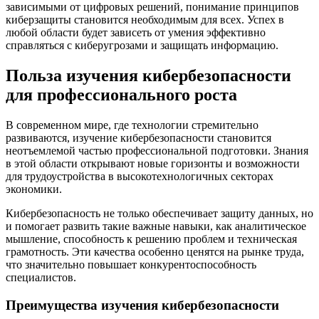
зависимыми от цифровых решений, понимание принципов
киберзащиты становится необходимым для всех. Успех в
любой области будет зависеть от умения эффективно
справляться с киберугрозами и защищать информацию.
Польза изучения кибербезопасности
для профессионального роста
В современном мире, где технологии стремительно
развиваются, изучение кибербезопасности становится
неотъемлемой частью профессиональной подготовки. Знания
в этой области открывают новые горизонты и возможности
для трудоустройства в высокотехнологичных секторах
экономики.
Кибербезопасность не только обеспечивает защиту данных, но
и помогает развить такие важные навыки, как аналитическое
мышление, способность к решению проблем и техническая
грамотность. Эти качества особенно ценятся на рынке труда,
что значительно повышает конкурентоспособность
специалистов.
Преимущества изучения кибербезопасности