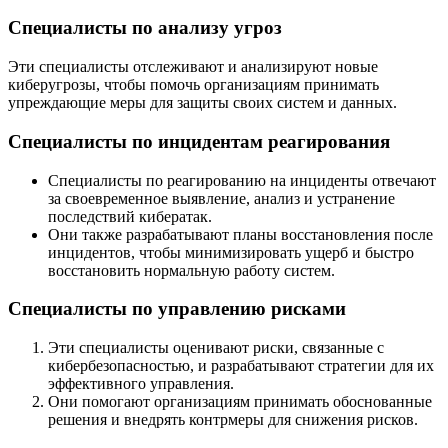
Специалисты по анализу угроз
Эти специалисты отслеживают и анализируют новые
киберугрозы, чтобы помочь организациям принимать
упреждающие меры для защиты своих систем и данных.
Специалисты по инцидентам реагирования
Специалисты по реагированию на инциденты отвечают
за своевременное выявление, анализ и устранение
последствий кибератак.
Они также разрабатывают планы восстановления после
инцидентов, чтобы минимизировать ущерб и быстро
восстановить нормальную работу систем.
Специалисты по управлению рисками
Эти специалисты оценивают риски, связанные с
кибербезопасностью, и разрабатывают стратегии для их
эффективного управления.
Они помогают организациям принимать обоснованные
решения и внедрять контрмеры для снижения рисков.