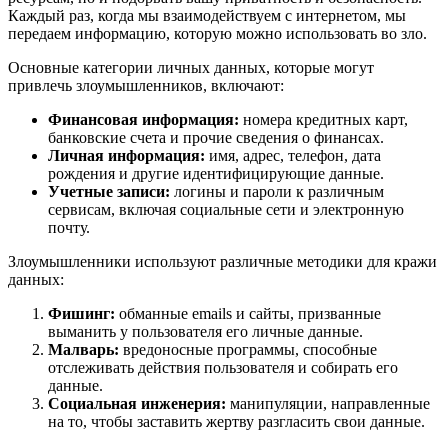
Каждый раз, когда мы взаимодействуем с интернетом, мы
передаем информацию, которую можно использовать во зло.
Основные категории личных данных, которые могут
привлечь злоумышленников, включают:
Финансовая информация:
номера кредитных карт,
банковские счета и прочие сведения о финансах.
Личная информация:
имя, адрес, телефон, дата
рождения и другие идентифицирующие данные.
Учетные записи:
логины и пароли к различным
сервисам, включая социальные сети и электронную
почту.
Злоумышленники используют различные методики для кражи
данных:
Фишинг:
обманные emails и сайты, призванные
выманить у пользователя его личные данные.
Малварь:
вредоносные программы, способные
отслеживать действия пользователя и собирать его
данные.
Социальная инженерия:
манипуляции, направленные
на то, чтобы заставить жертву разгласить свои данные.